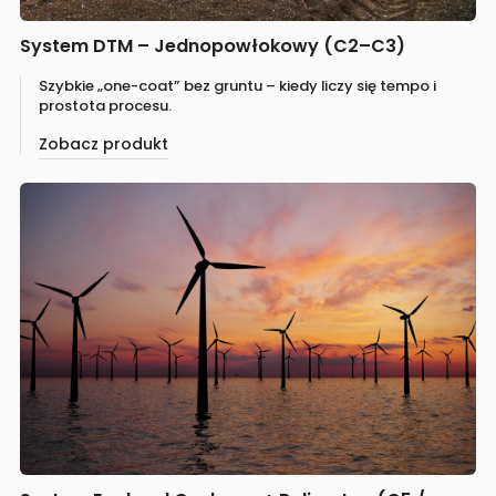
System DTM – Jednopowłokowy (C2–C3)
Szybkie „one-coat” bez gruntu – kiedy liczy się tempo i
prostota procesu.
Zobacz produkt