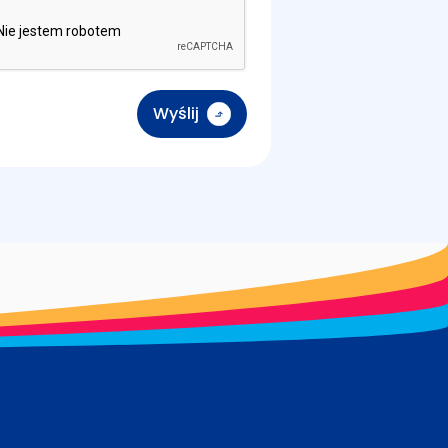
Wyślij