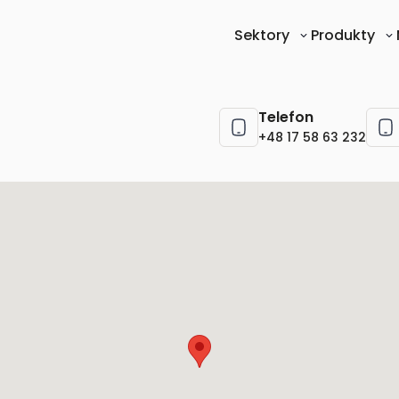
Sektory
Produkty
Telefon
+48 17 58 63 232