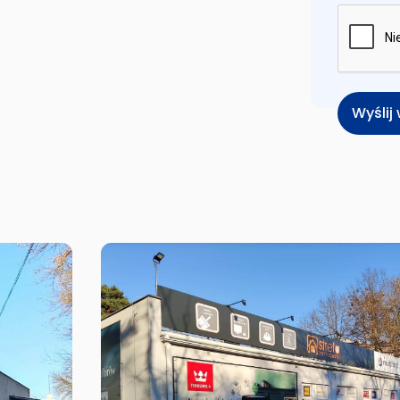
Wyśli