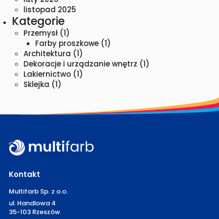
listopad 2025
Kategorie
Przemysł
(1)
Farby proszkowe
(1)
Architektura
(1)
Dekoracje i urządzanie wnętrz
(1)
Lakiernictwo
(1)
Sklejka
(1)
Kontakt
Multifarb Sp. z o.o.
ul. Handlowa 4
35-103 Rzeszów