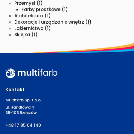
Przemysł
(1)
Farby proszkowe
(1)
Architektura
(1)
Dekoracje i urządzanie wnętrz
(1)
Lakiernictwo
(1)
Sklejka
(1)
Kontakt
Multifarb Sp. z o.o.
ul. Handlowa 4
35-103 Rzeszów
+48 17 85 04 140